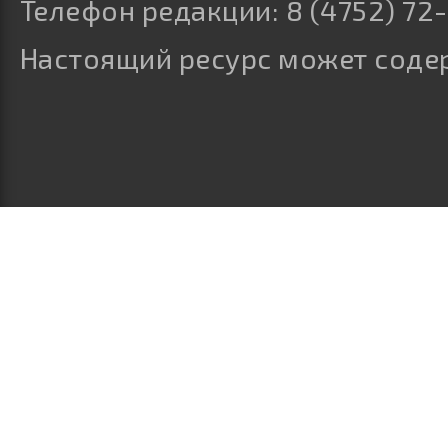
Телефон редакции: 8 (4752) 72-
Настоящий ресурс может соде