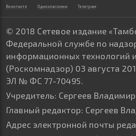
Вконтакте
Одноклассники
Телеграм
© 2018 Сетевое издание «Тамб
Федеральной службе по надзор
информационных технологий 
(Роскомнадзор) 03 августа 201
ЭЛ № ФС 77-70495.
Учредитель: Сергеев Владими
Главный редактор: Сергеев Вл
Адрес электронной почты ред